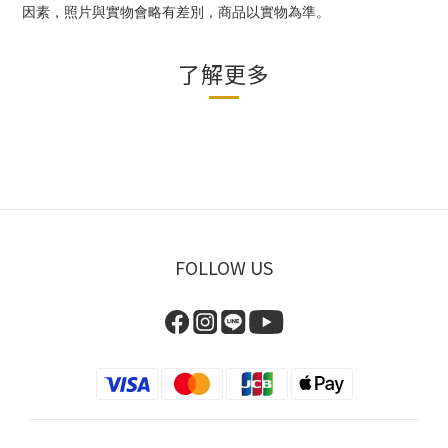
因素，照片與實物會略有差別，商品以實物為準。
了解更多
FOLLOW US