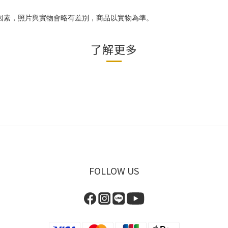
因素，照片與實物會略有差別，商品以實物為準。
了解更多
FOLLOW US