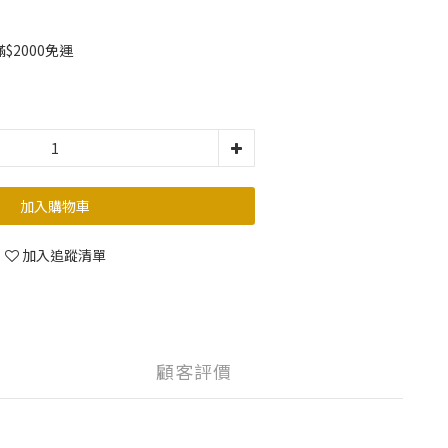
2000免運
加入購物車
加入追蹤清單
顧客評價