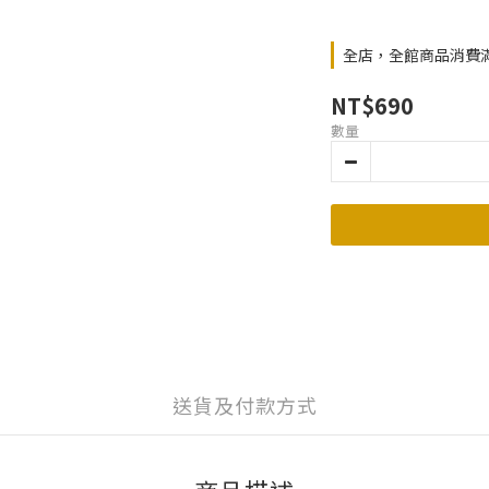
全店，全館商品消費滿$
NT$690
數量
送貨及付款方式