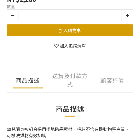
數量
加入購物車
加入追蹤清單
送貨及付款方
商品描述
顧客評價
式
商品描述
幼兒隨身被組合採用極地防寒素材，棉芯不含有機動物蛋白質，
可機洗烘乾有效抑螨。