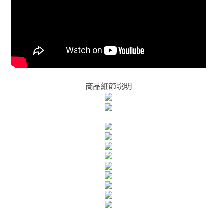
商品細節說明