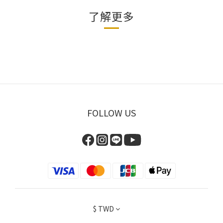
了解更多
FOLLOW US
$
TWD