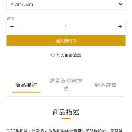
數量
加入購物車
加入追蹤清單
送貨及付款方
商品描述
顧客評價
式
商品描述
OGG胸扣帶，這款多功能胸扣帶結合實用性與時尚設計，是背帶