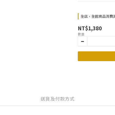
全店，全館商品消費滿$
NT$1,380
數量
送貨及付款方式