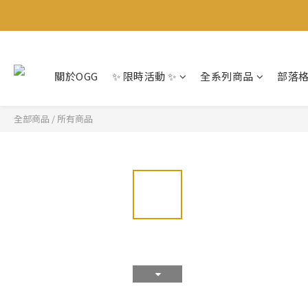
關於OGG
✨ 限時活動 ✨
全系列商品
部落
全部商品
/
所有商品