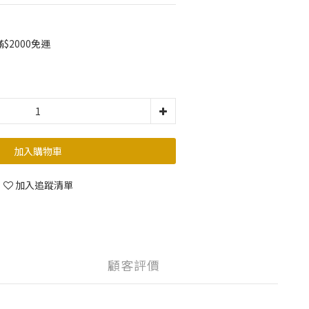
2000免運
加入購物車
加入追蹤清單
顧客評價