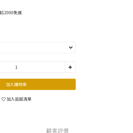
2000免運
加入購物車
加入追蹤清單
顧客評價