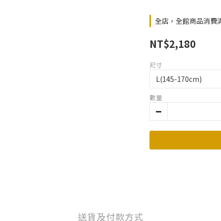
全店，全館商品消費滿$
NT$2,180
尺寸
數量
送貨及付款方式