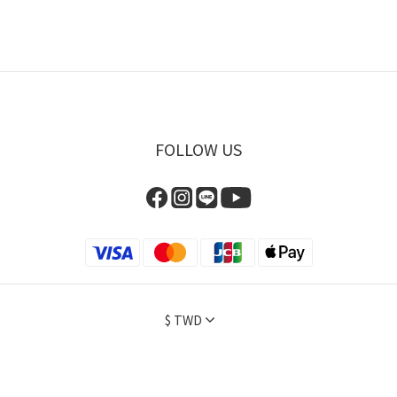
FOLLOW US
$
TWD