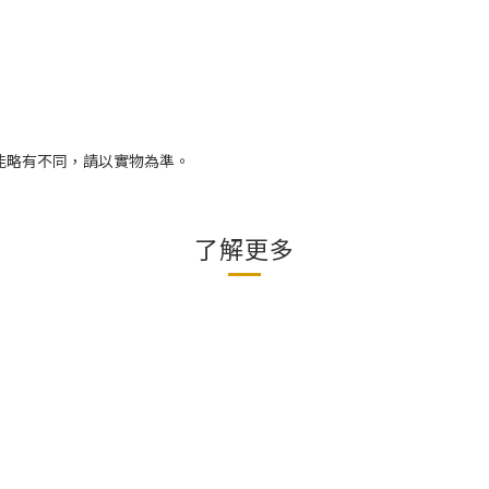
能略有不同，請以實物為準。
了解更多