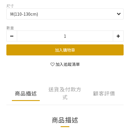
尺寸
數量
加入購物車
加入追蹤清單
送貨及付款方
商品描述
顧客評價
式
商品描述