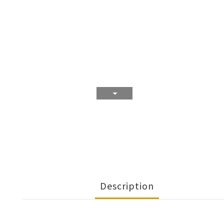
Description