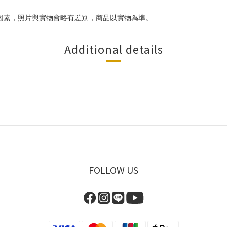
因素，照片與實物會略有差別，商品以實物為準。
Additional details
FOLLOW US