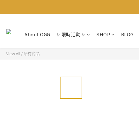
About OGG
✨ 限時活動 ✨
SHOP
BLOG
View All
/
所有商品