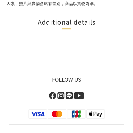
因素，照片與實物會略有差別，商品以實物為準。
Additional details
FOLLOW US